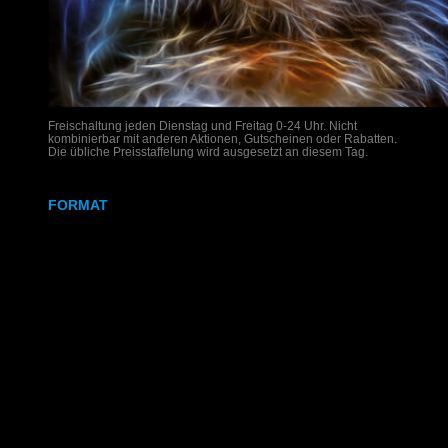
Freischaltung jeden Dienstag und Freitag 0-24 Uhr. Nicht
kombinierbar mit anderen Aktionen, Gutscheinen oder Rabatten.
Die übliche Preisstaffelung wird ausgesetzt an diesem Tag.
FORMAT
DIN A4
DIN A3
SRA3
320x700 mm
Weißdruck