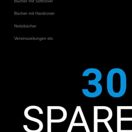
Bücher mit Softcover
Bücher mit Hardcover
Notizbücher
Vereinszeitungen etc.
Schreiben Sie uns!