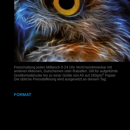
Freischaltung jeden Mittwoch 0-24 Uhr. Nicht kombinierbar mit
anderen Aktionen, Gutscheinen oder Rabatten. Gilt für aufgeführte
2
Großformatdrucke bis zu einer Größe von A0 auf 180g/m
Papier.
Die übliche Preisstaffelung wird ausgesetzt an diesem Tag.
FORMAT
DIN A2
DIN A1