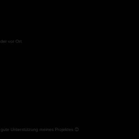
der vor Ort.
e gute Unterstützung meines Projektes 😊