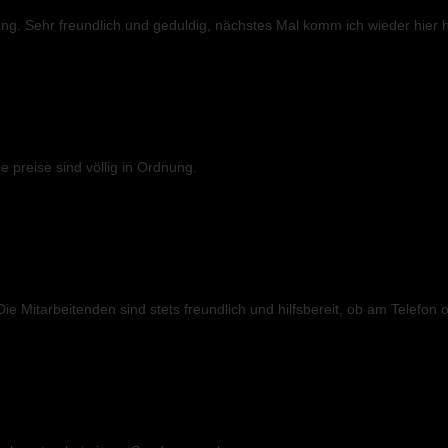
ng. Sehr freundlich und geduldig, nächstes Mal komm ich wieder hier h
e preise sind völlig in Ordnung.
Die Mitarbeitenden sind stets freundlich und hilfsbereit, ob am Telefon o