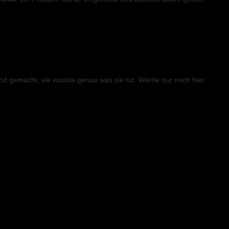
nd gemacht, sie wusste genau was sie tut. Werde nur noch hier