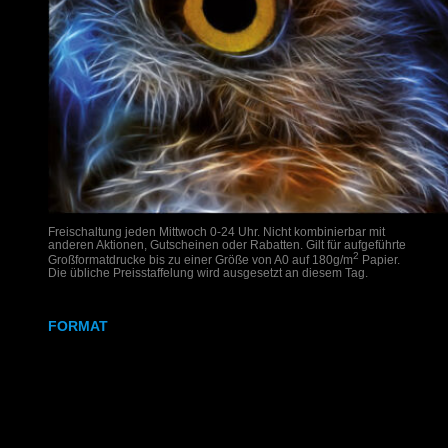
Freischaltung jeden Mittwoch 0-24 Uhr. Nicht kombinierbar mit
anderen Aktionen, Gutscheinen oder Rabatten. Gilt für aufgeführte
2
Großformatdrucke bis zu einer Größe von A0 auf 180g/m
Papier.
Die übliche Preisstaffelung wird ausgesetzt an diesem Tag.
FORMAT
DIN A2
DIN A1