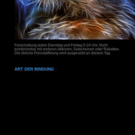
Freischaltung jeden Dienstag und Freitag 0-24 Uhr. Nicht
kombinierbar mit anderen Aktionen, Gutscheinen oder Rabatten.
Die übliche Preisstaffelung wird ausgesetzt an diesem Tag.
ART DER BINDUNG
Ringbindung
Gewebeleimbindung
Lumbeck-Bindung
Hardcover
Hardcover mit Prägung