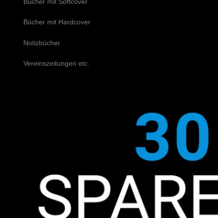
Bücher mit Softcover
Bücher mit Hardcover
Notizbücher
Vereinszeitungen etc.
Schreiben Sie uns!