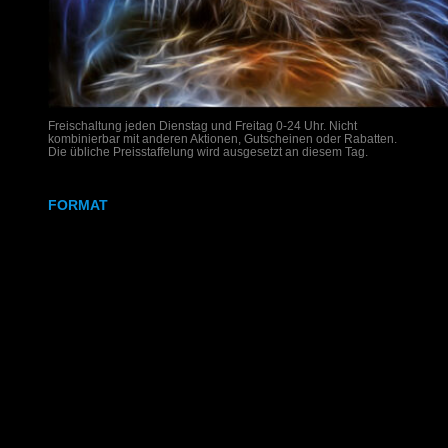
Freischaltung jeden Dienstag und Freitag 0-24 Uhr. Nicht
kombinierbar mit anderen Aktionen, Gutscheinen oder Rabatten.
Die übliche Preisstaffelung wird ausgesetzt an diesem Tag.
FORMAT
DIN A4
DIN A3
SRA3
320x700 mm
Weißdruck