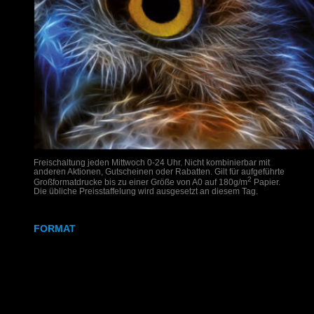
Freischaltung jeden Mittwoch 0-24 Uhr. Nicht kombinierbar mit
anderen Aktionen, Gutscheinen oder Rabatten. Gilt für aufgeführte
2
Großformatdrucke bis zu einer Größe von A0 auf 180g/m
Papier.
Die übliche Preisstaffelung wird ausgesetzt an diesem Tag.
FORMAT
DIN A2
DIN A1