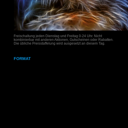
Freischaltung jeden Dienstag und Freitag 0-24 Uhr. Nicht
kombinierbar mit anderen Aktionen, Gutscheinen oder Rabatten.
Die übliche Preisstaffelung wird ausgesetzt an diesem Tag.
FORMAT
DIN A4
DIN A3
SRA3
320x700 mm
Weißdruck