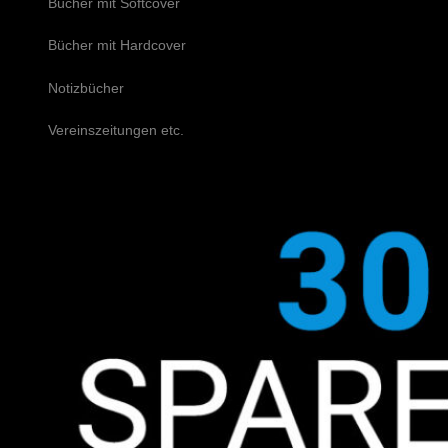
Bücher mit Softcover
Bücher mit Hardcover
Notizbücher
Vereinszeitungen etc.
Schreiben Sie uns!