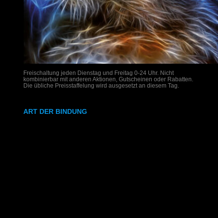
Freischaltung jeden Dienstag und Freitag 0-24 Uhr. Nicht
kombinierbar mit anderen Aktionen, Gutscheinen oder Rabatten.
Die übliche Preisstaffelung wird ausgesetzt an diesem Tag.
ART DER BINDUNG
Ringbindung
Gewebeleimbindung
Lumbeck-Bindung
Hardcover
Hardcover mit Prägung