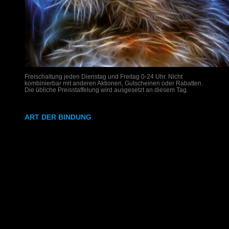
Freischaltung jeden Dienstag und Freitag 0-24 Uhr. Nicht
kombinierbar mit anderen Aktionen, Gutscheinen oder Rabatten.
Die übliche Preisstaffelung wird ausgesetzt an diesem Tag.
ART DER BINDUNG
Ringbindung
Gewebeleimbindung
Lumbeck-Bindung
Hardcover
Hardcover mit Prägung