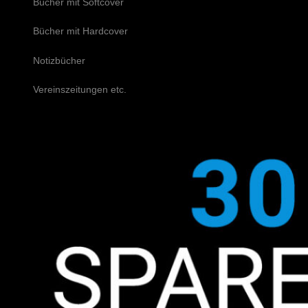
Bücher mit Softcover
Bücher mit Hardcover
Notizbücher
Vereinszeitungen etc.
Schreiben Sie uns!