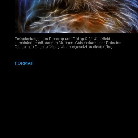
Freischaltung jeden Dienstag und Freitag 0-24 Uhr. Nicht
kombinierbar mit anderen Aktionen, Gutscheinen oder Rabatten.
Die übliche Preisstaffelung wird ausgesetzt an diesem Tag.
FORMAT
DIN A4
DIN A3
SRA3
320x700 mm
Weißdruck