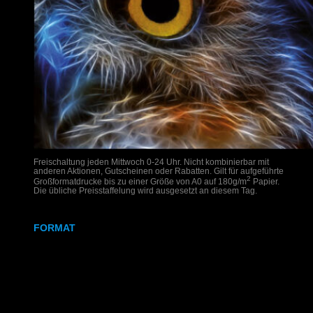
Freischaltung jeden Mittwoch 0-24 Uhr. Nicht kombinierbar mit
anderen Aktionen, Gutscheinen oder Rabatten. Gilt für aufgeführte
2
Großformatdrucke bis zu einer Größe von A0 auf 180g/m
Papier.
Die übliche Preisstaffelung wird ausgesetzt an diesem Tag.
FORMAT
DIN A2
DIN A1