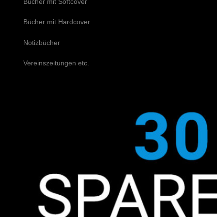
Bücher mit Softcover
Bücher mit Hardcover
Notizbücher
Vereinszeitungen etc.
Schreiben Sie uns!