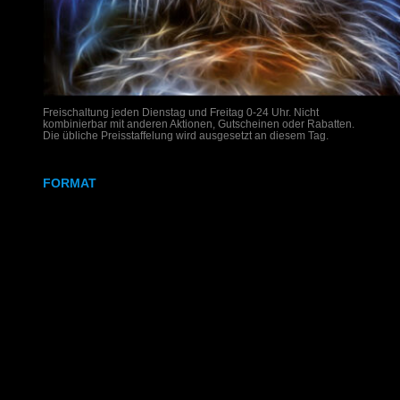
Freischaltung jeden Dienstag und Freitag 0-24 Uhr. Nicht
kombinierbar mit anderen Aktionen, Gutscheinen oder Rabatten.
Die übliche Preisstaffelung wird ausgesetzt an diesem Tag.
FORMAT
DIN A4
DIN A3
SRA3
320x700 mm
Weißdruck