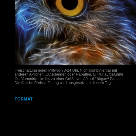
Freischaltung jeden Mittwoch 0-24 Uhr. Nicht kombinierbar mit
anderen Aktionen, Gutscheinen oder Rabatten. Gilt für aufgeführte
2
Großformatdrucke bis zu einer Größe von A0 auf 180g/m
Papier.
Die übliche Preisstaffelung wird ausgesetzt an diesem Tag.
FORMAT
DIN A2
DIN A1