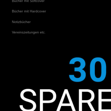
Bücher mit Softcover
Bücher mit Hardcover
Notizbücher
Vereinszeitungen etc.
Schreiben Sie uns!