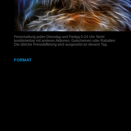
Freischaltung jeden Dienstag und Freitag 0-24 Uhr. Nicht
kombinierbar mit anderen Aktionen, Gutscheinen oder Rabatten.
Die übliche Preisstaffelung wird ausgesetzt an diesem Tag.
FORMAT
DIN A4
DIN A3
SRA3
320x700 mm
Weißdruck