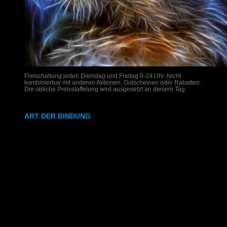
Freischaltung jeden Dienstag und Freitag 0-24 Uhr. Nicht
kombinierbar mit anderen Aktionen, Gutscheinen oder Rabatten.
Die übliche Preisstaffelung wird ausgesetzt an diesem Tag.
ART DER BINDUNG
Ringbindung
Gewebeleimbindung
Lumbeck-Bindung
Hardcover
Hardcover mit Prägung