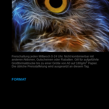
Freischaltung jeden Mittwoch 0-24 Uhr. Nicht kombinierbar mit
anderen Aktionen, Gutscheinen oder Rabatten. Gilt für aufgeführte
2
Großformatdrucke bis zu einer Größe von A0 auf 180g/m
Papier.
Die übliche Preisstaffelung wird ausgesetzt an diesem Tag.
FORMAT
DIN A2
DIN A1