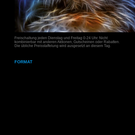
Freischaltung jeden Dienstag und Freitag 0-24 Uhr. Nicht
kombinierbar mit anderen Aktionen, Gutscheinen oder Rabatten.
Die übliche Preisstaffelung wird ausgesetzt an diesem Tag.
FORMAT
DIN A4
DIN A3
SRA3
320x700 mm
Weißdruck