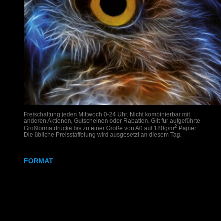
Freischaltung jeden Mittwoch 0-24 Uhr. Nicht kombinierbar mit
anderen Aktionen, Gutscheinen oder Rabatten. Gilt für aufgeführte
2
Großformatdrucke bis zu einer Größe von A0 auf 180g/m
Papier.
Die übliche Preisstaffelung wird ausgesetzt an diesem Tag.
FORMAT
DIN A2
DIN A1