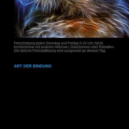
Freischaltung jeden Dienstag und Freitag 0-24 Uhr. Nicht
kombinierbar mit anderen Aktionen, Gutscheinen oder Rabatten.
Die übliche Preisstaffelung wird ausgesetzt an diesem Tag.
ART DER BINDUNG
Ringbindung
Gewebeleimbindung
Lumbeck-Bindung
Hardcover
Hardcover mit Prägung