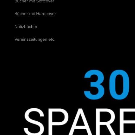
Bücher mit Softcover
Bücher mit Hardcover
Notizbücher
Vereinszeitungen etc.
Schreiben Sie uns!