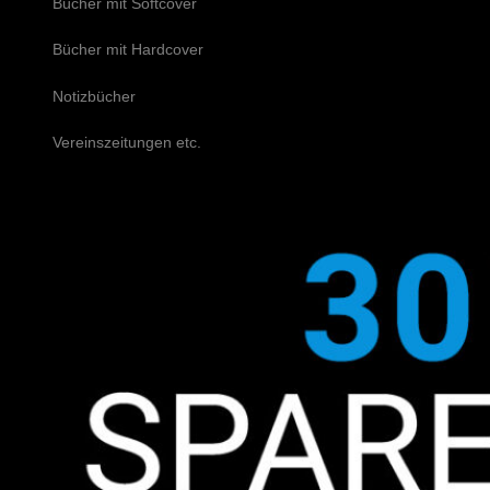
Bücher mit Softcover
Bücher mit Hardcover
Notizbücher
Vereinszeitungen etc.
Schreiben Sie uns!