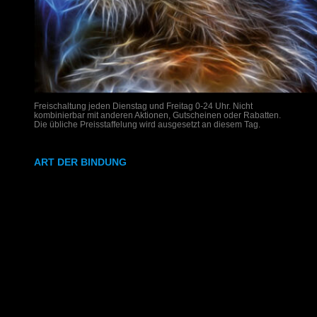
Freischaltung jeden Dienstag und Freitag 0-24 Uhr. Nicht
kombinierbar mit anderen Aktionen, Gutscheinen oder Rabatten.
Die übliche Preisstaffelung wird ausgesetzt an diesem Tag.
ART DER BINDUNG
Ringbindung
Gewebeleimbindung
Lumbeck-Bindung
Hardcover
Hardcover mit Prägung