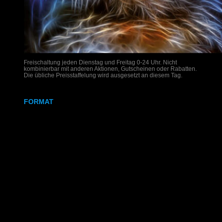
Freischaltung jeden Dienstag und Freitag 0-24 Uhr. Nicht
kombinierbar mit anderen Aktionen, Gutscheinen oder Rabatten.
Die übliche Preisstaffelung wird ausgesetzt an diesem Tag.
FORMAT
DIN A4
DIN A3
SRA3
320x700 mm
Weißdruck