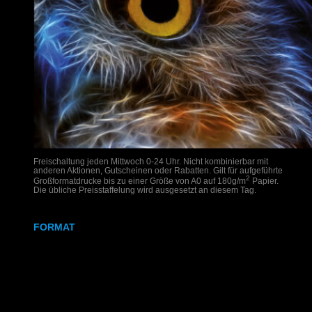
Freischaltung jeden Mittwoch 0-24 Uhr. Nicht kombinierbar mit
anderen Aktionen, Gutscheinen oder Rabatten. Gilt für aufgeführte
2
Großformatdrucke bis zu einer Größe von A0 auf 180g/m
Papier.
Die übliche Preisstaffelung wird ausgesetzt an diesem Tag.
FORMAT
DIN A2
DIN A1