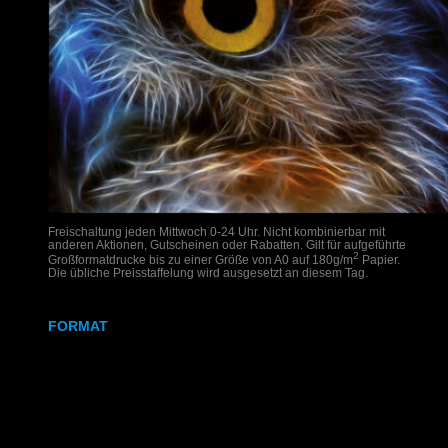
Freischaltung jeden Mittwoch 0-24 Uhr. Nicht kombinierbar mit
anderen Aktionen, Gutscheinen oder Rabatten. Gilt für aufgeführte
2
Großformatdrucke bis zu einer Größe von A0 auf 180g/m
Papier.
Die übliche Preisstaffelung wird ausgesetzt an diesem Tag.
FORMAT
DIN A2
DIN A1