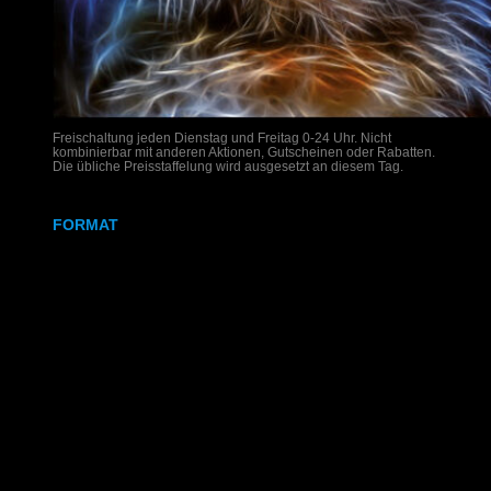
Freischaltung jeden Dienstag und Freitag 0-24 Uhr. Nicht
kombinierbar mit anderen Aktionen, Gutscheinen oder Rabatten.
Die übliche Preisstaffelung wird ausgesetzt an diesem Tag.
FORMAT
DIN A4
DIN A3
SRA3
320x700 mm
Weißdruck