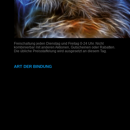
Freischaltung jeden Dienstag und Freitag 0-24 Uhr. Nicht
kombinierbar mit anderen Aktionen, Gutscheinen oder Rabatten.
Die übliche Preisstaffelung wird ausgesetzt an diesem Tag.
ART DER BINDUNG
Ringbindung
Gewebeleimbindung
Lumbeck-Bindung
Hardcover
Hardcover mit Prägung