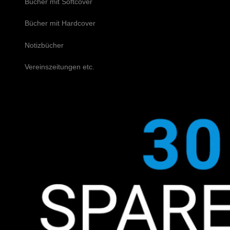
Bücher mit Softcover
Bücher mit Hardcover
Notizbücher
Vereinszeitungen etc.
Schreiben Sie uns!