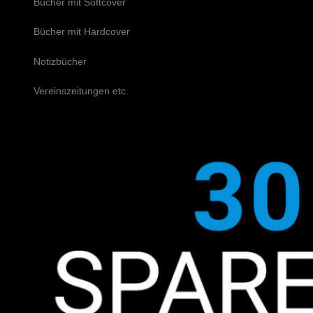
Bücher mit Softcover
Bücher mit Hardcover
Notizbücher
Vereinszeitungen etc.
Schreiben Sie uns!