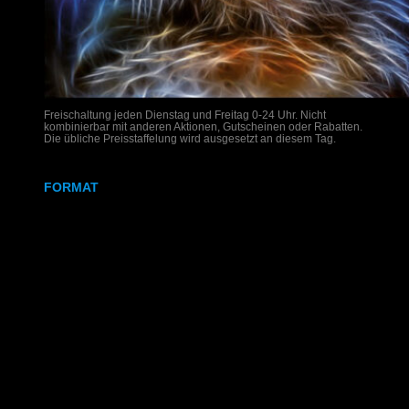
Freischaltung jeden Dienstag und Freitag 0-24 Uhr. Nicht
kombinierbar mit anderen Aktionen, Gutscheinen oder Rabatten.
Die übliche Preisstaffelung wird ausgesetzt an diesem Tag.
FORMAT
DIN A4
DIN A3
SRA3
320x700 mm
Weißdruck