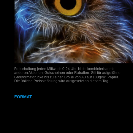
Freischaltung jeden Mittwoch 0-24 Uhr. Nicht kombinierbar mit
anderen Aktionen, Gutscheinen oder Rabatten. Gilt für aufgeführte
2
Großformatdrucke bis zu einer Größe von A0 auf 180g/m
Papier.
Die übliche Preisstaffelung wird ausgesetzt an diesem Tag.
FORMAT
DIN A2
DIN A1