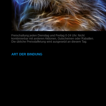
Freischaltung jeden Dienstag und Freitag 0-24 Uhr. Nicht
kombinierbar mit anderen Aktionen, Gutscheinen oder Rabatten.
Die übliche Preisstaffelung wird ausgesetzt an diesem Tag.
ART DER BINDUNG
Ringbindung
Gewebeleimbindung
Lumbeck-Bindung
Hardcover
Hardcover mit Prägung