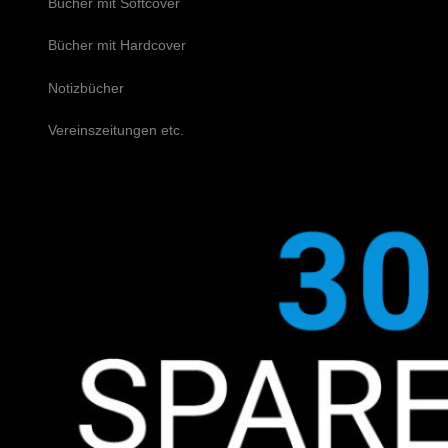
Bücher mit Softcover
Bücher mit Hardcover
Notizbücher
Vereinszeitungen etc.
Schreiben Sie uns!