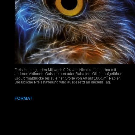
Freischaltung jeden Mittwoch 0-24 Uhr. Nicht kombinierbar mit
anderen Aktionen, Gutscheinen oder Rabatten. Gilt für aufgeführte
2
Großformatdrucke bis zu einer Größe von A0 auf 180g/m
Papier.
Die übliche Preisstaffelung wird ausgesetzt an diesem Tag.
FORMAT
DIN A2
DIN A1