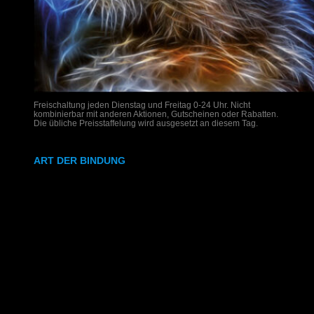
Freischaltung jeden Dienstag und Freitag 0-24 Uhr. Nicht
kombinierbar mit anderen Aktionen, Gutscheinen oder Rabatten.
Die übliche Preisstaffelung wird ausgesetzt an diesem Tag.
ART DER BINDUNG
Ringbindung
Gewebeleimbindung
Lumbeck-Bindung
Hardcover
Hardcover mit Prägung