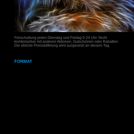
Freischaltung jeden Dienstag und Freitag 0-24 Uhr. Nicht
kombinierbar mit anderen Aktionen, Gutscheinen oder Rabatten.
Die übliche Preisstaffelung wird ausgesetzt an diesem Tag.
FORMAT
DIN A4
DIN A3
SRA3
320x700 mm
Weißdruck