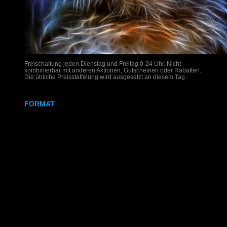
Freischaltung jeden Dienstag und Freitag 0-24 Uhr. Nicht
kombinierbar mit anderen Aktionen, Gutscheinen oder Rabatten.
Die übliche Preisstaffelung wird ausgesetzt an diesem Tag.
FORMAT
DIN A4
DIN A3
SRA3
320x700 mm
Weißdruck