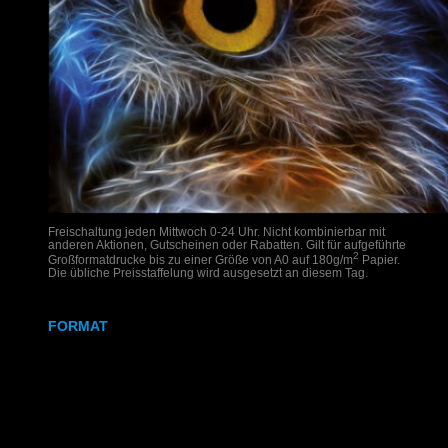
Freischaltung jeden Mittwoch 0-24 Uhr. Nicht kombinierbar mit
anderen Aktionen, Gutscheinen oder Rabatten. Gilt für aufgeführte
2
Großformatdrucke bis zu einer Größe von A0 auf 180g/m
Papier.
Die übliche Preisstaffelung wird ausgesetzt an diesem Tag.
FORMAT
DIN A2
DIN A1