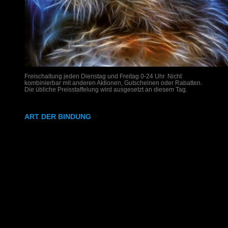
Freischaltung jeden Dienstag und Freitag 0-24 Uhr. Nicht
kombinierbar mit anderen Aktionen, Gutscheinen oder Rabatten.
Die übliche Preisstaffelung wird ausgesetzt an diesem Tag.
ART DER BINDUNG
Ringbindung
Gewebeleimbindung
Lumbeck-Bindung
Hardcover
Hardcover mit Prägung