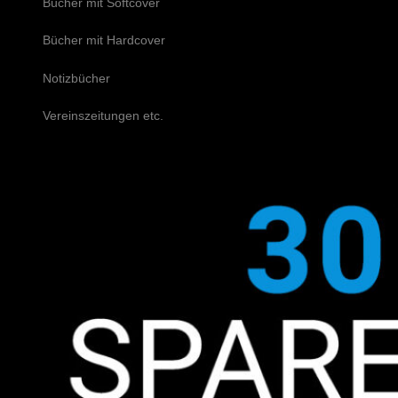
Bücher mit Softcover
Bücher mit Hardcover
Notizbücher
Vereinszeitungen etc.
Schreiben Sie uns!