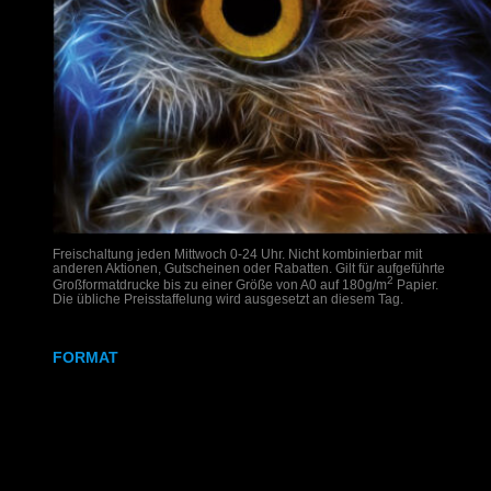
Freischaltung jeden Mittwoch 0-24 Uhr. Nicht kombinierbar mit
anderen Aktionen, Gutscheinen oder Rabatten. Gilt für aufgeführte
2
Großformatdrucke bis zu einer Größe von A0 auf 180g/m
Papier.
Die übliche Preisstaffelung wird ausgesetzt an diesem Tag.
FORMAT
DIN A2
DIN A1