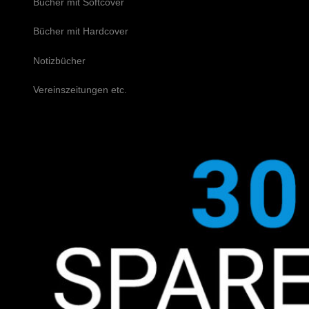
Bücher mit Softcover
Bücher mit Hardcover
Notizbücher
Vereinszeitungen etc.
Schreiben Sie uns!