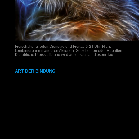
Freischaltung jeden Dienstag und Freitag 0-24 Uhr. Nicht
kombinierbar mit anderen Aktionen, Gutscheinen oder Rabatten.
Die übliche Preisstaffelung wird ausgesetzt an diesem Tag.
ART DER BINDUNG
Ringbindung
Gewebeleimbindung
Lumbeck-Bindung
Hardcover
Hardcover mit Prägung