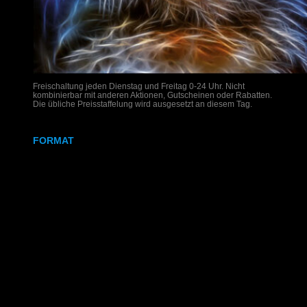
Freischaltung jeden Dienstag und Freitag 0-24 Uhr. Nicht
kombinierbar mit anderen Aktionen, Gutscheinen oder Rabatten.
Die übliche Preisstaffelung wird ausgesetzt an diesem Tag.
FORMAT
DIN A4
DIN A3
SRA3
320x700 mm
Weißdruck