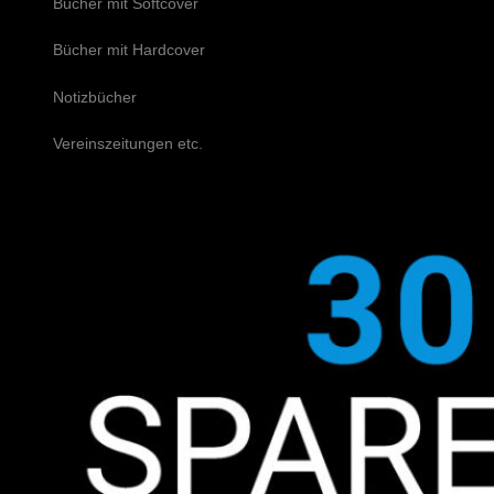
Bücher mit Softcover
Bücher mit Hardcover
Notizbücher
Vereinszeitungen etc.
Schreiben Sie uns!