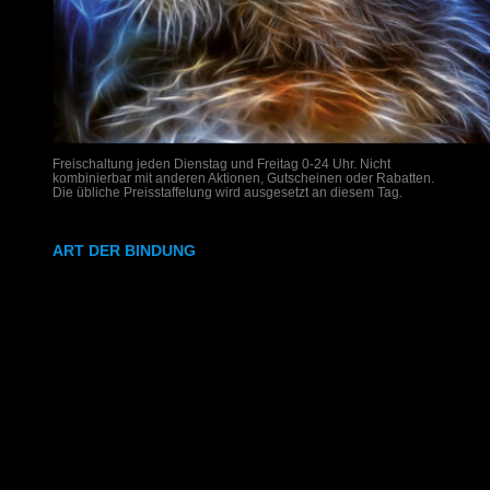
Freischaltung jeden Dienstag und Freitag 0-24 Uhr. Nicht
kombinierbar mit anderen Aktionen, Gutscheinen oder Rabatten.
Die übliche Preisstaffelung wird ausgesetzt an diesem Tag.
ART DER BINDUNG
Ringbindung
Gewebeleimbindung
Lumbeck-Bindung
Hardcover
Hardcover mit Prägung