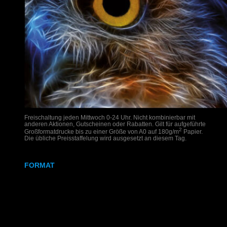
Freischaltung jeden Mittwoch 0-24 Uhr. Nicht kombinierbar mit
anderen Aktionen, Gutscheinen oder Rabatten. Gilt für aufgeführte
2
Großformatdrucke bis zu einer Größe von A0 auf 180g/m
Papier.
Die übliche Preisstaffelung wird ausgesetzt an diesem Tag.
FORMAT
DIN A2
DIN A1