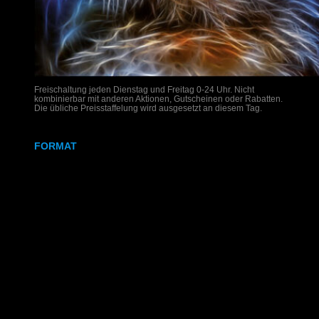
Freischaltung jeden Dienstag und Freitag 0-24 Uhr. Nicht
kombinierbar mit anderen Aktionen, Gutscheinen oder Rabatten.
Die übliche Preisstaffelung wird ausgesetzt an diesem Tag.
FORMAT
DIN A4
DIN A3
SRA3
320x700 mm
Weißdruck