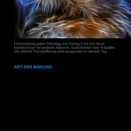
Freischaltung jeden Dienstag und Freitag 0-24 Uhr. Nicht
kombinierbar mit anderen Aktionen, Gutscheinen oder Rabatten.
Die übliche Preisstaffelung wird ausgesetzt an diesem Tag.
ART DER BINDUNG
Ringbindung
Gewebeleimbindung
Lumbeck-Bindung
Hardcover
Hardcover mit Prägung