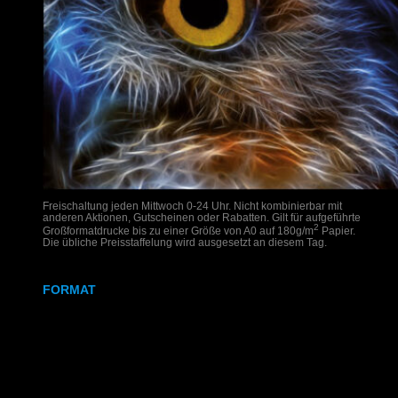
Freischaltung jeden Mittwoch 0-24 Uhr. Nicht kombinierbar mit
anderen Aktionen, Gutscheinen oder Rabatten. Gilt für aufgeführte
2
Großformatdrucke bis zu einer Größe von A0 auf 180g/m
Papier.
Die übliche Preisstaffelung wird ausgesetzt an diesem Tag.
FORMAT
DIN A2
DIN A1