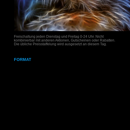
Freischaltung jeden Dienstag und Freitag 0-24 Uhr. Nicht
kombinierbar mit anderen Aktionen, Gutscheinen oder Rabatten.
Die übliche Preisstaffelung wird ausgesetzt an diesem Tag.
FORMAT
DIN A4
DIN A3
SRA3
320x700 mm
Weißdruck