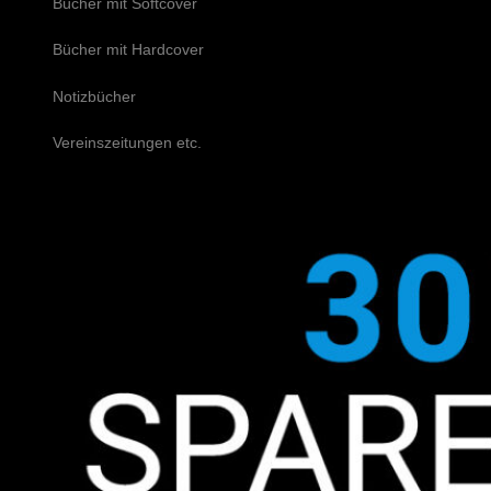
Bücher mit Softcover
Bücher mit Hardcover
Notizbücher
Vereinszeitungen etc.
Schreiben Sie uns!