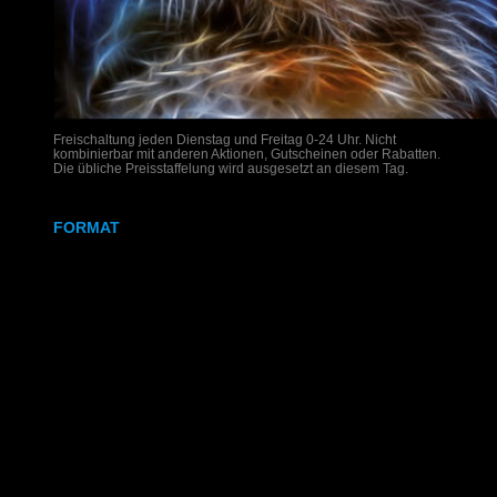
Freischaltung jeden Dienstag und Freitag 0-24 Uhr. Nicht
kombinierbar mit anderen Aktionen, Gutscheinen oder Rabatten.
Die übliche Preisstaffelung wird ausgesetzt an diesem Tag.
FORMAT
DIN A4
DIN A3
SRA3
320x700 mm
Weißdruck