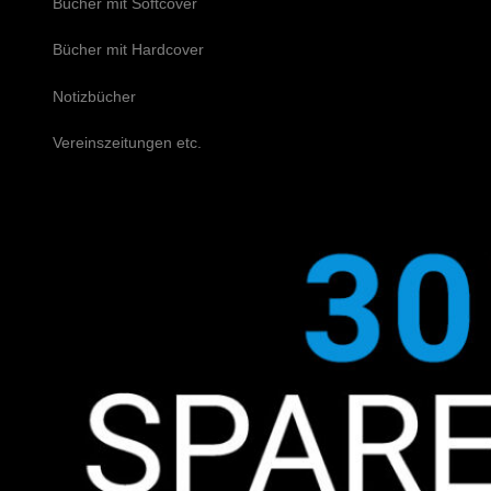
Bücher mit Softcover
Bücher mit Hardcover
Notizbücher
Vereinszeitungen etc.
Schreiben Sie uns!