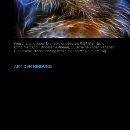
Freischaltung jeden Dienstag und Freitag 0-24 Uhr. Nicht
kombinierbar mit anderen Aktionen, Gutscheinen oder Rabatten.
Die übliche Preisstaffelung wird ausgesetzt an diesem Tag.
ART DER BINDUNG
Ringbindung
Gewebeleimbindung
Lumbeck-Bindung
Hardcover
Hardcover mit Prägung