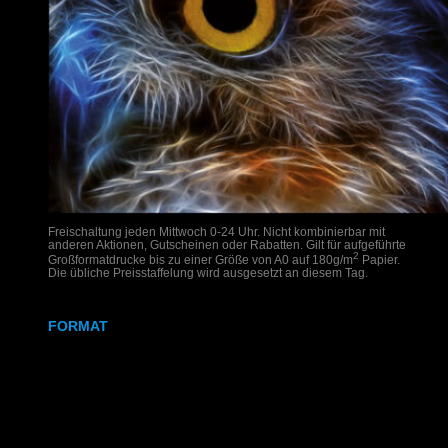
Freischaltung jeden Mittwoch 0-24 Uhr. Nicht kombinierbar mit
anderen Aktionen, Gutscheinen oder Rabatten. Gilt für aufgeführte
2
Großformatdrucke bis zu einer Größe von A0 auf 180g/m
Papier.
Die übliche Preisstaffelung wird ausgesetzt an diesem Tag.
FORMAT
DIN A2
DIN A1