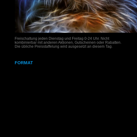
Freischaltung jeden Dienstag und Freitag 0-24 Uhr. Nicht
kombinierbar mit anderen Aktionen, Gutscheinen oder Rabatten.
Die übliche Preisstaffelung wird ausgesetzt an diesem Tag.
FORMAT
DIN A4
DIN A3
SRA3
320x700 mm
Weißdruck