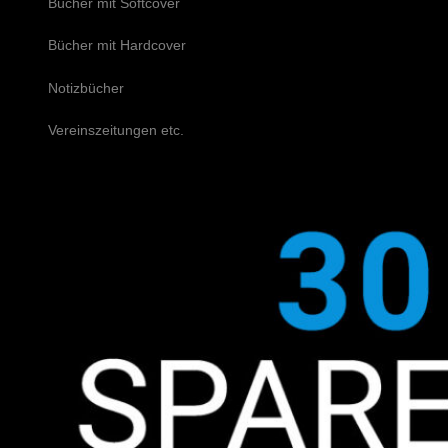
Bücher mit Softcover
Bücher mit Hardcover
Notizbücher
Vereinszeitungen etc.
Schreiben Sie uns!