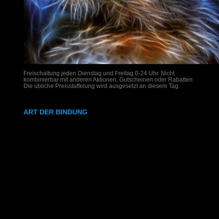
Freischaltung jeden Dienstag und Freitag 0-24 Uhr. Nicht
kombinierbar mit anderen Aktionen, Gutscheinen oder Rabatten.
Die übliche Preisstaffelung wird ausgesetzt an diesem Tag.
ART DER BINDUNG
Ringbindung
Gewebeleimbindung
Lumbeck-Bindung
Hardcover
Hardcover mit Prägung