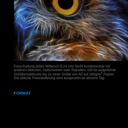
Freischaltung jeden Mittwoch 0-24 Uhr. Nicht kombinierbar mit
anderen Aktionen, Gutscheinen oder Rabatten. Gilt für aufgeführte
2
Großformatdrucke bis zu einer Größe von A0 auf 180g/m
Papier.
Die übliche Preisstaffelung wird ausgesetzt an diesem Tag.
FORMAT
DIN A2
DIN A1