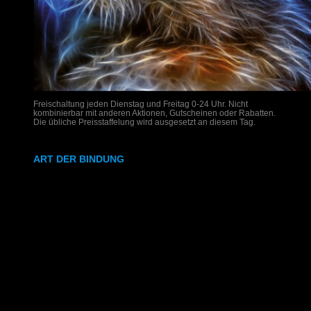
Freischaltung jeden Dienstag und Freitag 0-24 Uhr. Nicht
kombinierbar mit anderen Aktionen, Gutscheinen oder Rabatten.
Die übliche Preisstaffelung wird ausgesetzt an diesem Tag.
ART DER BINDUNG
Ringbindung
Gewebeleimbindung
Lumbeck-Bindung
Hardcover
Hardcover mit Prägung