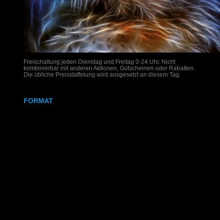
Freischaltung jeden Dienstag und Freitag 0-24 Uhr. Nicht
kombinierbar mit anderen Aktionen, Gutscheinen oder Rabatten.
Die übliche Preisstaffelung wird ausgesetzt an diesem Tag.
FORMAT
DIN A4
DIN A3
SRA3
320x700 mm
Weißdruck