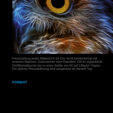
Freischaltung jeden Mittwoch 0-24 Uhr. Nicht kombinierbar mit
anderen Aktionen, Gutscheinen oder Rabatten. Gilt für aufgeführte
2
Großformatdrucke bis zu einer Größe von A0 auf 180g/m
Papier.
Die übliche Preisstaffelung wird ausgesetzt an diesem Tag.
FORMAT
DIN A2
DIN A1