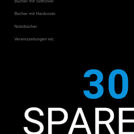
Bücher mit Softcover
Bücher mit Hardcover
Notizbücher
Vereinszeitungen etc.
Schreiben Sie uns!