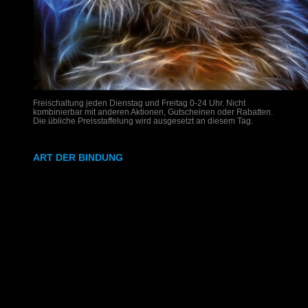
Freischaltung jeden Dienstag und Freitag 0-24 Uhr. Nicht
kombinierbar mit anderen Aktionen, Gutscheinen oder Rabatten.
Die übliche Preisstaffelung wird ausgesetzt an diesem Tag.
ART DER BINDUNG
Ringbindung
Gewebeleimbindung
Lumbeck-Bindung
Hardcover
Hardcover mit Prägung