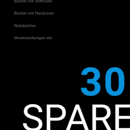
Bücher mit Softcover
Bücher mit Hardcover
Notizbücher
Vereinszeitungen etc.
Schreiben Sie uns!