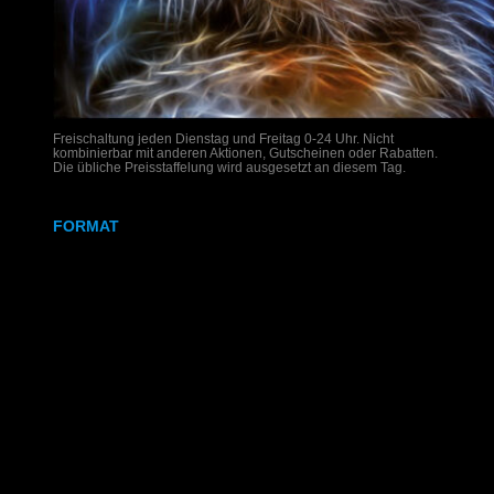
Freischaltung jeden Dienstag und Freitag 0-24 Uhr. Nicht
kombinierbar mit anderen Aktionen, Gutscheinen oder Rabatten.
Die übliche Preisstaffelung wird ausgesetzt an diesem Tag.
FORMAT
DIN A4
DIN A3
SRA3
320x700 mm
Weißdruck