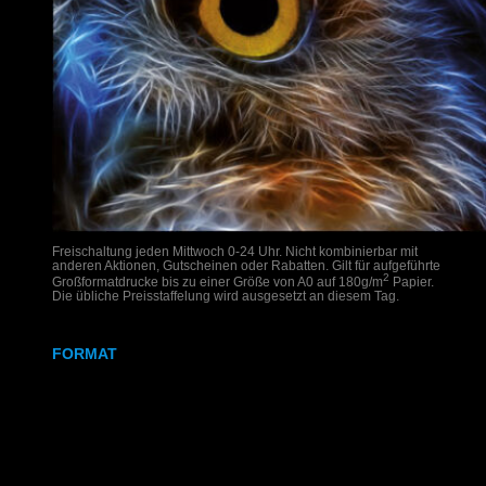
Freischaltung jeden Mittwoch 0-24 Uhr. Nicht kombinierbar mit
anderen Aktionen, Gutscheinen oder Rabatten. Gilt für aufgeführte
2
Großformatdrucke bis zu einer Größe von A0 auf 180g/m
Papier.
Die übliche Preisstaffelung wird ausgesetzt an diesem Tag.
FORMAT
DIN A2
DIN A1