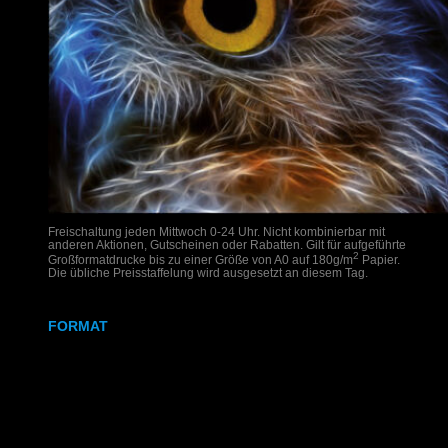
Freischaltung jeden Mittwoch 0-24 Uhr. Nicht kombinierbar mit
anderen Aktionen, Gutscheinen oder Rabatten. Gilt für aufgeführte
2
Großformatdrucke bis zu einer Größe von A0 auf 180g/m
Papier.
Die übliche Preisstaffelung wird ausgesetzt an diesem Tag.
FORMAT
DIN A2
DIN A1