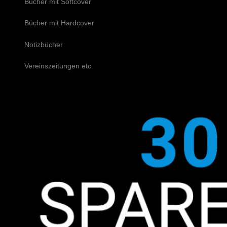
Bücher mit Softcover
Bücher mit Hardcover
Notizbücher
Vereinszeitungen etc.
Schreiben Sie uns!