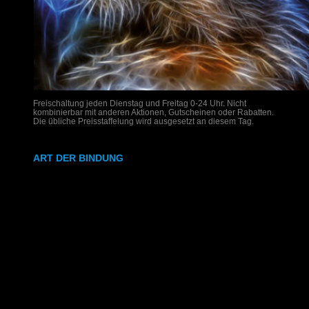
Freischaltung jeden Dienstag und Freitag 0-24 Uhr. Nicht
kombinierbar mit anderen Aktionen, Gutscheinen oder Rabatten.
Die übliche Preisstaffelung wird ausgesetzt an diesem Tag.
ART DER BINDUNG
Ringbindung
Gewebeleimbindung
Lumbeck-Bindung
Hardcover
Hardcover mit Prägung