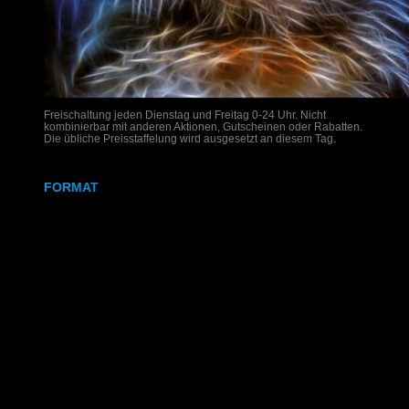
Freischaltung jeden Dienstag und Freitag 0-24 Uhr. Nicht
kombinierbar mit anderen Aktionen, Gutscheinen oder Rabatten.
Die übliche Preisstaffelung wird ausgesetzt an diesem Tag.
FORMAT
DIN A4
DIN A3
SRA3
320x700 mm
Weißdruck