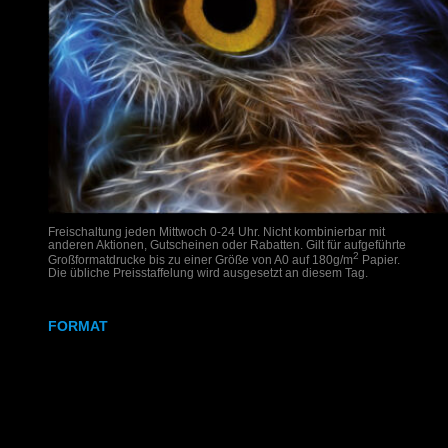
Freischaltung jeden Mittwoch 0-24 Uhr. Nicht kombinierbar mit
anderen Aktionen, Gutscheinen oder Rabatten. Gilt für aufgeführte
2
Großformatdrucke bis zu einer Größe von A0 auf 180g/m
Papier.
Die übliche Preisstaffelung wird ausgesetzt an diesem Tag.
FORMAT
DIN A2
DIN A1