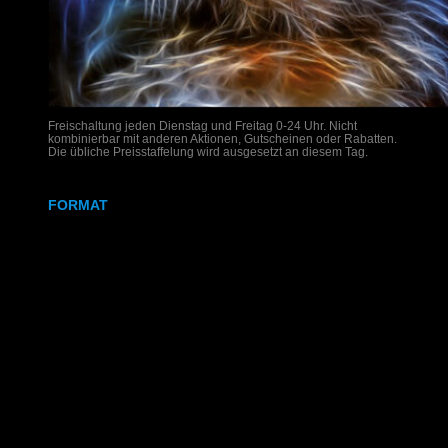
Freischaltung jeden Dienstag und Freitag 0-24 Uhr. Nicht
kombinierbar mit anderen Aktionen, Gutscheinen oder Rabatten.
Die übliche Preisstaffelung wird ausgesetzt an diesem Tag.
FORMAT
DIN A4
DIN A3
SRA3
320x700 mm
Weißdruck